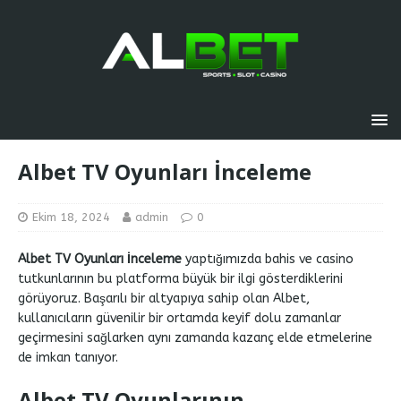
Albet TV Oyunları İnceleme
Ekim 18, 2024
admin
0
Albet TV Oyunları İnceleme
yaptığımızda bahis ve casino
tutkunlarının bu platforma büyük bir ilgi gösterdiklerini
görüyoruz. Başarılı bir altyapıya sahip olan Albet,
kullanıcıların güvenilir bir ortamda keyif dolu zamanlar
geçirmesini sağlarken aynı zamanda kazanç elde etmelerine
de imkan tanıyor.
Albet TV Oyunlarının