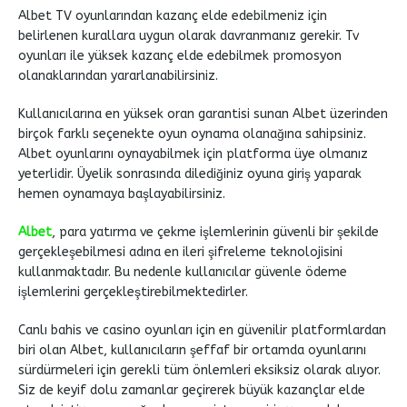
Albet TV oyunlarından kazanç elde edebilmeniz için
belirlenen kurallara uygun olarak davranmanız gerekir. Tv
oyunları ile yüksek kazanç elde edebilmek promosyon
olanaklarından yararlanabilirsiniz.
Kullanıcılarına en yüksek oran garantisi sunan Albet üzerinden
birçok farklı seçenekte oyun oynama olanağına sahipsiniz.
Albet oyunlarını oynayabilmek için platforma üye olmanız
yeterlidir. Üyelik sonrasında dilediğiniz oyuna giriş yaparak
hemen oynamaya başlayabilirsiniz.
Albet
, para yatırma ve çekme işlemlerinin güvenli bir şekilde
gerçekleşebilmesi adına en ileri şifreleme teknolojisini
kullanmaktadır. Bu nedenle kullanıcılar güvenle ödeme
işlemlerini gerçekleştirebilmektedirler.
Canlı bahis ve casino oyunları için en güvenilir platformlardan
biri olan Albet, kullanıcıların şeffaf bir ortamda oyunlarını
sürdürmeleri için gerekli tüm önlemleri eksiksiz olarak alıyor.
Siz de keyif dolu zamanlar geçirerek büyük kazançlar elde